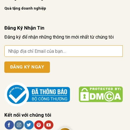
Quà tặng doanh nghiệp
Đăng Ký Nhận Tin
Đăng ký để nhận những thông tin mới nhất từ chúng tôi
Kết nối với chúng tôi