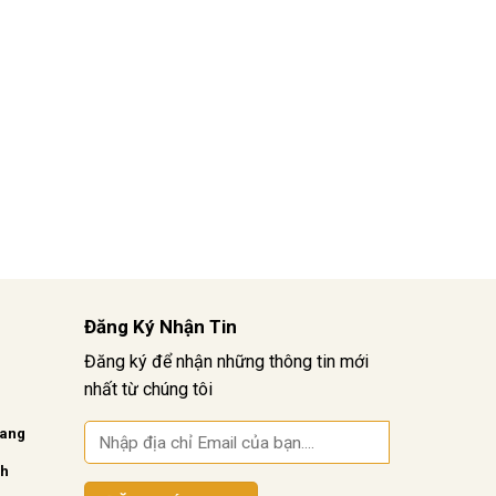
Đăng Ký Nhận Tin
Đăng ký để nhận những thông tin mới
nhất từ chúng tôi
vang
nh