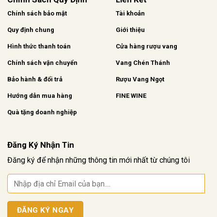
Chính sách bảo mật
Tài khoản
Quy định chung
Giới thiệu
Hình thức thanh toán
Cửa hàng rượu vang
Chính sách vận chuyển
Vang Chén Thánh
Bảo hành & đổi trả
Rượu Vang Ngọt
Hướng dẫn mua hàng
FINE WINE
Quà tặng doanh nghiệp
Đăng Ký Nhận Tin
Đăng ký để nhận những thông tin mới nhất từ chúng tôi