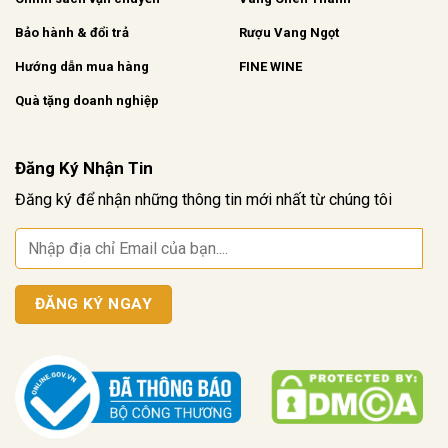
Bảo hành & đổi trả
Rượu Vang Ngọt
Hướng dẫn mua hàng
FINE WINE
Quà tặng doanh nghiệp
Đăng Ký Nhận Tin
Đăng ký để nhận những thông tin mới nhất từ chúng tôi