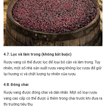
4.7. Lọc và làm trong (không bắt buộc)
Rượu vang có thể được lọc để loại bỏ cặn và làm trong.
Tuy
nhiên, một số nhà sản xuất rượu vang không lọc rượu để giữ
lại hương vị và chất lượng tự nhiên của rượu.
4.8. Đóng chai
Rượu vang được đóng chai và dán nhãn.
Một số loại rượu
vang cao cấp có thể được ủ thêm trong chai trước khi đưa ra
thị trường tiêu thụ.