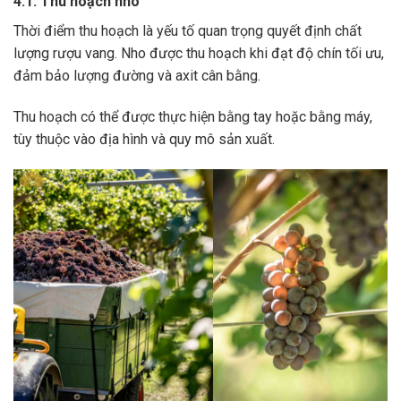
4.1. Thu hoạch nho
Thời điểm thu hoạch là yếu tố quan trọng quyết định chất
lượng rượu vang. Nho được thu hoạch khi đạt độ chín tối ưu,
đảm bảo lượng đường và axit cân bằng.
Thu hoạch có thể được thực hiện bằng tay hoặc bằng máy,
tùy thuộc vào địa hình và quy mô sản xuất.