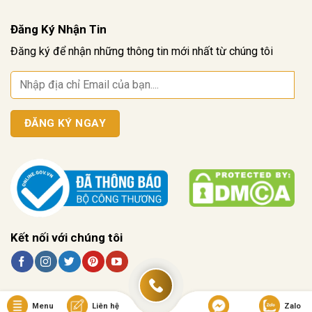
Đăng Ký Nhận Tin
Đăng ký để nhận những thông tin mới nhất từ chúng tôi
Kết nối với chúng tôi
Menu
Liên hệ
Zalo