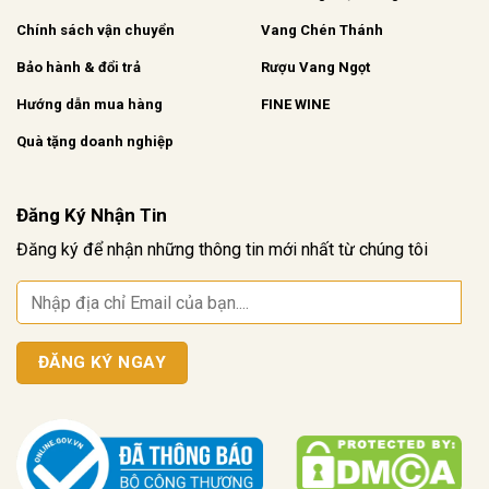
Chính sách vận chuyển
Vang Chén Thánh
Bảo hành & đổi trả
Rượu Vang Ngọt
Hướng dẫn mua hàng
FINE WINE
Quà tặng doanh nghiệp
Đăng Ký Nhận Tin
Đăng ký để nhận những thông tin mới nhất từ chúng tôi