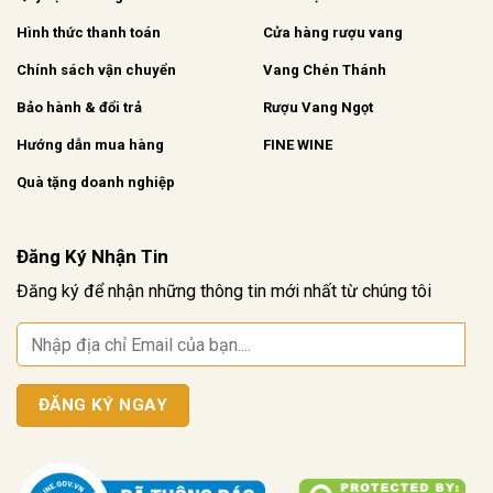
Hình thức thanh toán
Cửa hàng rượu vang
Chính sách vận chuyển
Vang Chén Thánh
Bảo hành & đổi trả
Rượu Vang Ngọt
Hướng dẫn mua hàng
FINE WINE
Quà tặng doanh nghiệp
Đăng Ký Nhận Tin
Đăng ký để nhận những thông tin mới nhất từ chúng tôi