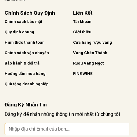
Chính Sách Quy Định
Liên Kết
Chính sách bảo mật
Tài khoản
Quy định chung
Giới thiệu
Hình thức thanh toán
Cửa hàng rượu vang
Chính sách vận chuyển
Vang Chén Thánh
Bảo hành & đổi trả
Rượu Vang Ngọt
Hướng dẫn mua hàng
FINE WINE
Quà tặng doanh nghiệp
Đăng Ký Nhận Tin
Đăng ký để nhận những thông tin mới nhất từ chúng tôi