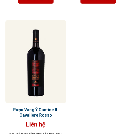
Rượu Vang Ý Cantine IL
Cavaliere Rosso
Liên hệ