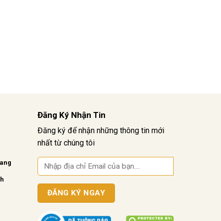
Đăng Ký Nhận Tin
Đăng ký để nhận những thông tin mới
nhất từ chúng tôi
vang
nh