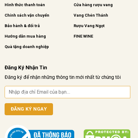
Hình thức thanh toán
Cửa hàng rượu vang
Chính sách vận chuyển
Vang Chén Thánh
Bảo hành & đổi trả
Rượu Vang Ngọt
Hướng dẫn mua hàng
FINE WINE
Quà tặng doanh nghiệp
Đăng Ký Nhận Tin
Đăng ký để nhận những thông tin mới nhất từ chúng tôi