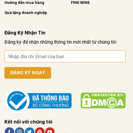
Hướng dẫn mua hàng
FINE WINE
Quà tặng doanh nghiệp
Đăng Ký Nhận Tin
Đăng ký để nhận những thông tin mới nhất từ chúng tôi
Kết nối với chúng tôi