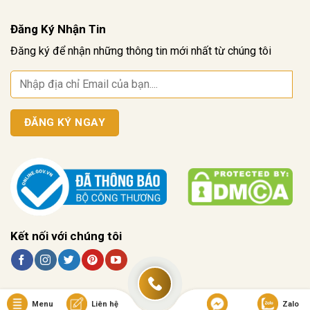
Đăng Ký Nhận Tin
Đăng ký để nhận những thông tin mới nhất từ chúng tôi
Kết nối với chúng tôi
Menu
Liên hệ
Zalo