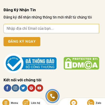
Đăng Ký Nhận Tin
Đăng ký để nhận những thông tin mới nhất từ chúng tôi
Kết nối với chúng tôi
Menu
Liên hệ
Zalo