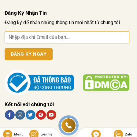
Đăng Ký Nhận Tin
Đăng ký để nhận những thông tin mới nhất từ chúng tôi
Kết nối với chúng tôi
Menu
Liên hệ
Zalo