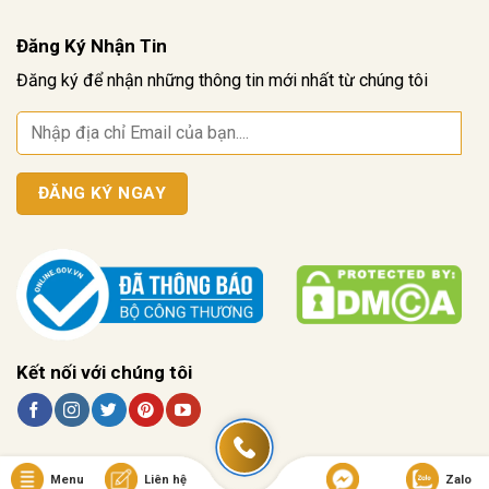
Đăng Ký Nhận Tin
Đăng ký để nhận những thông tin mới nhất từ chúng tôi
Kết nối với chúng tôi
Menu
Liên hệ
Zalo