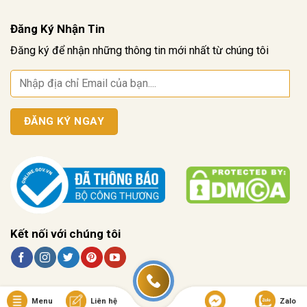
Đăng Ký Nhận Tin
Đăng ký để nhận những thông tin mới nhất từ chúng tôi
Kết nối với chúng tôi
Menu
Liên hệ
Zalo