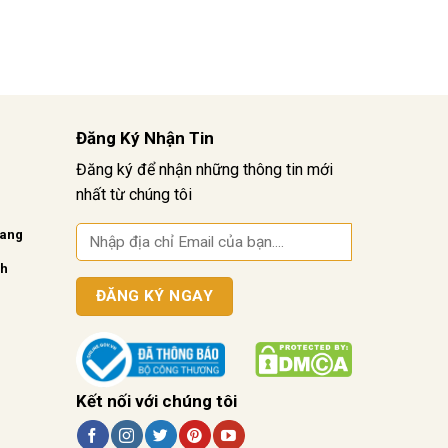
Đăng Ký Nhận Tin
Đăng ký để nhận những thông tin mới
nhất từ chúng tôi
vang
nh
Kết nối với chúng tôi