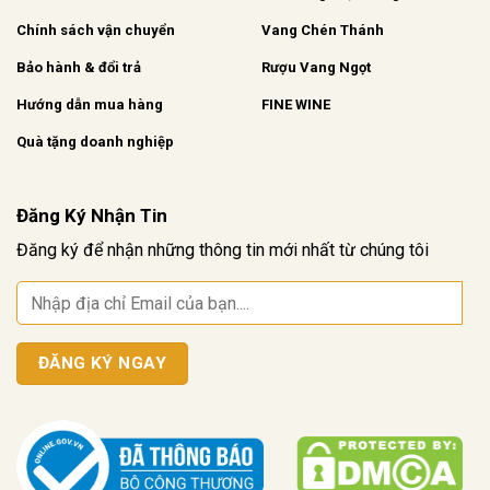
Chính sách vận chuyển
Vang Chén Thánh
Bảo hành & đổi trả
Rượu Vang Ngọt
Hướng dẫn mua hàng
FINE WINE
Quà tặng doanh nghiệp
Đăng Ký Nhận Tin
Đăng ký để nhận những thông tin mới nhất từ chúng tôi