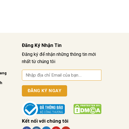
Đăng Ký Nhận Tin
Đăng ký để nhận những thông tin mới
nhất từ chúng tôi
vang
nh
Kết nối với chúng tôi