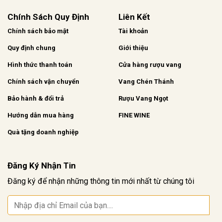
Chính Sách Quy Định
Liên Kết
Chính sách bảo mật
Tài khoản
Quy định chung
Giới thiệu
Hình thức thanh toán
Cửa hàng rượu vang
Chính sách vận chuyển
Vang Chén Thánh
Bảo hành & đổi trả
Rượu Vang Ngọt
Hướng dẫn mua hàng
FINE WINE
Quà tặng doanh nghiệp
Đăng Ký Nhận Tin
Đăng ký để nhận những thông tin mới nhất từ chúng tôi