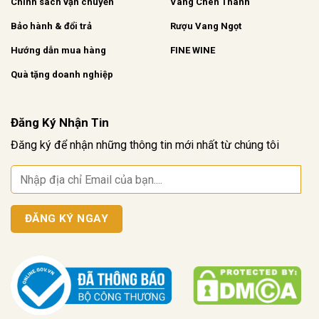
Chính sách vận chuyển
Vang Chén Thánh
Bảo hành & đổi trả
Rượu Vang Ngọt
Hướng dẫn mua hàng
FINE WINE
Quà tặng doanh nghiệp
Đăng Ký Nhận Tin
Đăng ký để nhận những thông tin mới nhất từ chúng tôi