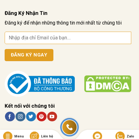
Đăng Ký Nhận Tin
Đăng ký để nhận những thông tin mới nhất từ chúng tôi
Kết nối với chúng tôi
Menu
Liên hệ
Zalo