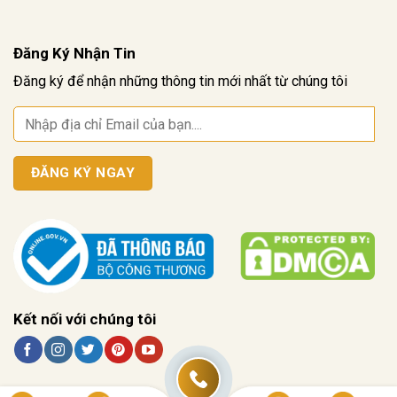
Đăng Ký Nhận Tin
Đăng ký để nhận những thông tin mới nhất từ chúng tôi
Kết nối với chúng tôi