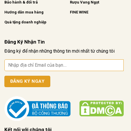
Bảo hành & đổi trả
Rượu Vang Ngọt
Hướng dẫn mua hàng
FINE WINE
Quà tặng doanh nghiệp
Đăng Ký Nhận Tin
Đăng ký để nhận những thông tin mới nhất từ chúng tôi
Kết nối với chúng tôi