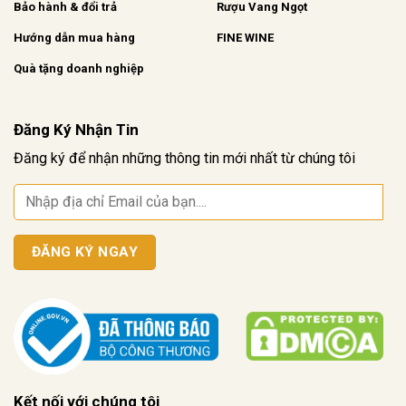
Bảo hành & đổi trả
Rượu Vang Ngọt
Hướng dẫn mua hàng
FINE WINE
Quà tặng doanh nghiệp
Đăng Ký Nhận Tin
Đăng ký để nhận những thông tin mới nhất từ chúng tôi
Kết nối với chúng tôi