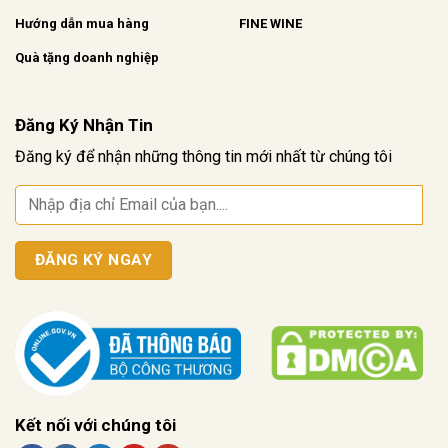
Hướng dẫn mua hàng
FINE WINE
Quà tặng doanh nghiệp
Đăng Ký Nhận Tin
Đăng ký để nhận những thông tin mới nhất từ chúng tôi
Kết nối với chúng tôi