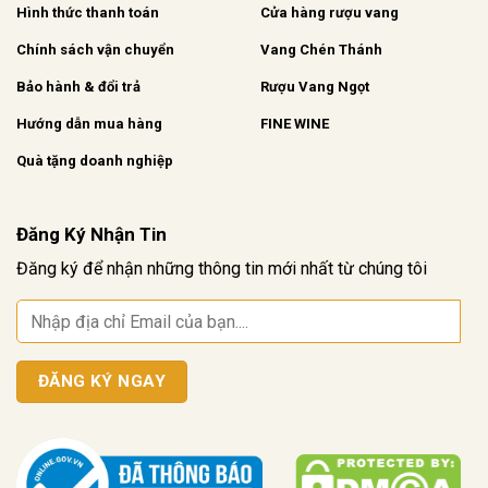
Hình thức thanh toán
Cửa hàng rượu vang
Chính sách vận chuyển
Vang Chén Thánh
Bảo hành & đổi trả
Rượu Vang Ngọt
Hướng dẫn mua hàng
FINE WINE
Quà tặng doanh nghiệp
Đăng Ký Nhận Tin
Đăng ký để nhận những thông tin mới nhất từ chúng tôi