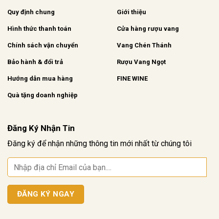
Quy định chung
Giới thiệu
Hình thức thanh toán
Cửa hàng rượu vang
Chính sách vận chuyển
Vang Chén Thánh
Bảo hành & đổi trả
Rượu Vang Ngọt
Hướng dẫn mua hàng
FINE WINE
Quà tặng doanh nghiệp
Đăng Ký Nhận Tin
Đăng ký để nhận những thông tin mới nhất từ chúng tôi