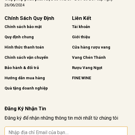
26/06/2024
Chính Sách Quy Định
Liên Kết
Chính sách bảo mật
Tài khoản
Quy định chung
Giới thiệu
Hình thức thanh toán
Cửa hàng rượu vang
Chính sách vận chuyển
Vang Chén Thánh
Bảo hành & đổi trả
Rượu Vang Ngọt
Hướng dẫn mua hàng
FINE WINE
Quà tặng doanh nghiệp
Đăng Ký Nhận Tin
Đăng ký để nhận những thông tin mới nhất từ chúng tôi