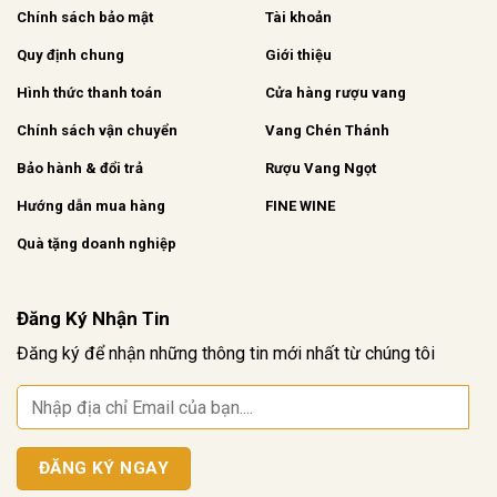
Chính sách bảo mật
Tài khoản
Quy định chung
Giới thiệu
Hình thức thanh toán
Cửa hàng rượu vang
Chính sách vận chuyển
Vang Chén Thánh
Bảo hành & đổi trả
Rượu Vang Ngọt
Hướng dẫn mua hàng
FINE WINE
Quà tặng doanh nghiệp
Đăng Ký Nhận Tin
Đăng ký để nhận những thông tin mới nhất từ chúng tôi