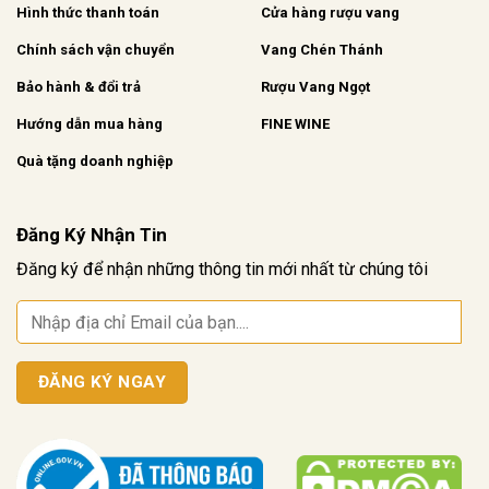
Hình thức thanh toán
Cửa hàng rượu vang
Chính sách vận chuyển
Vang Chén Thánh
Bảo hành & đổi trả
Rượu Vang Ngọt
Hướng dẫn mua hàng
FINE WINE
Quà tặng doanh nghiệp
Đăng Ký Nhận Tin
Đăng ký để nhận những thông tin mới nhất từ chúng tôi