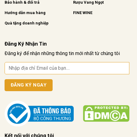
Bảo hành & đổi trả
Rượu Vang Ngọt
Hướng dẫn mua hàng
FINE WINE
Quà tặng doanh nghiệp
Đăng Ký Nhận Tin
Đăng ký để nhận những thông tin mới nhất từ chúng tôi
Kết nối với chúng tôi