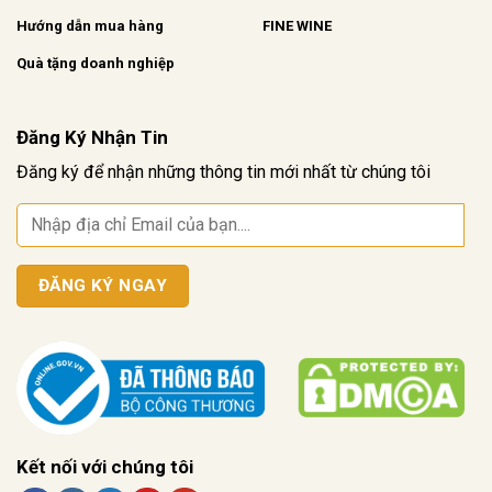
Hướng dẫn mua hàng
FINE WINE
Quà tặng doanh nghiệp
Đăng Ký Nhận Tin
Đăng ký để nhận những thông tin mới nhất từ chúng tôi
Kết nối với chúng tôi