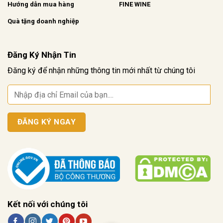
Hướng dẫn mua hàng
FINE WINE
Quà tặng doanh nghiệp
Đăng Ký Nhận Tin
Đăng ký để nhận những thông tin mới nhất từ chúng tôi
Kết nối với chúng tôi