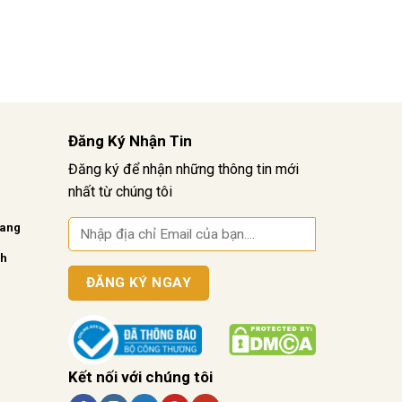
Đăng Ký Nhận Tin
Đăng ký để nhận những thông tin mới
nhất từ chúng tôi
vang
nh
Kết nối với chúng tôi