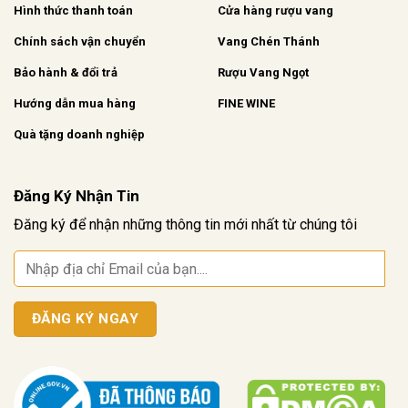
Hình thức thanh toán
Cửa hàng rượu vang
Chính sách vận chuyển
Vang Chén Thánh
Bảo hành & đổi trả
Rượu Vang Ngọt
Hướng dẫn mua hàng
FINE WINE
Quà tặng doanh nghiệp
Đăng Ký Nhận Tin
Đăng ký để nhận những thông tin mới nhất từ chúng tôi