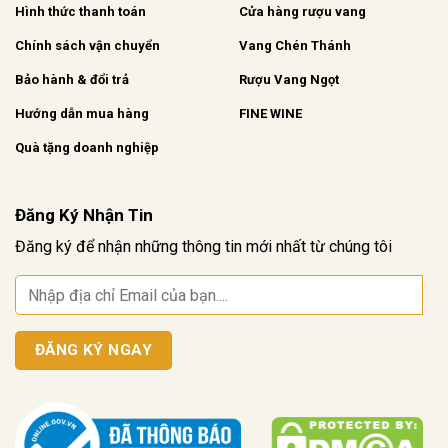
Hình thức thanh toán
Cửa hàng rượu vang
Chính sách vận chuyển
Vang Chén Thánh
Bảo hành & đổi trả
Rượu Vang Ngọt
Hướng dẫn mua hàng
FINE WINE
Quà tặng doanh nghiệp
Đăng Ký Nhận Tin
Đăng ký để nhận những thông tin mới nhất từ chúng tôi