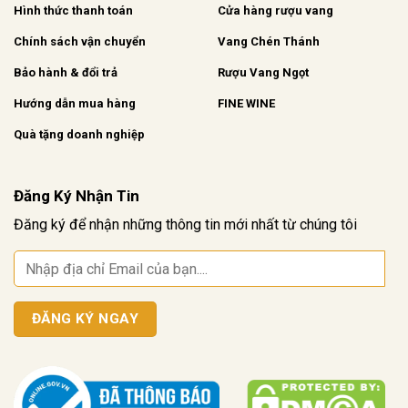
Hình thức thanh toán
Cửa hàng rượu vang
Chính sách vận chuyển
Vang Chén Thánh
Bảo hành & đổi trả
Rượu Vang Ngọt
Hướng dẫn mua hàng
FINE WINE
Quà tặng doanh nghiệp
Đăng Ký Nhận Tin
Đăng ký để nhận những thông tin mới nhất từ chúng tôi