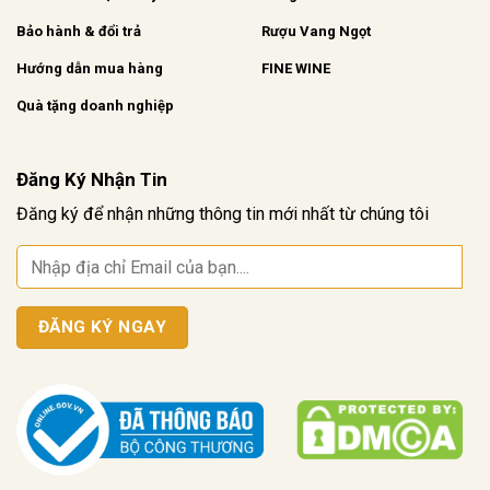
Bảo hành & đổi trả
Rượu Vang Ngọt
Hướng dẫn mua hàng
FINE WINE
Quà tặng doanh nghiệp
Đăng Ký Nhận Tin
Đăng ký để nhận những thông tin mới nhất từ chúng tôi