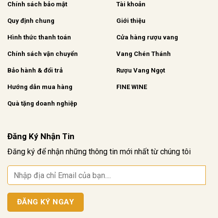
Chính sách bảo mật
Tài khoản
Quy định chung
Giới thiệu
Hình thức thanh toán
Cửa hàng rượu vang
Chính sách vận chuyển
Vang Chén Thánh
Bảo hành & đổi trả
Rượu Vang Ngọt
Hướng dẫn mua hàng
FINE WINE
Quà tặng doanh nghiệp
Đăng Ký Nhận Tin
Đăng ký để nhận những thông tin mới nhất từ chúng tôi