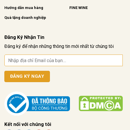
Hướng dẫn mua hàng
FINE WINE
Quà tặng doanh nghiệp
Đăng Ký Nhận Tin
Đăng ký để nhận những thông tin mới nhất từ chúng tôi
Kết nối với chúng tôi