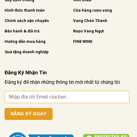
Hình thức thanh toán
Cửa hàng rượu vang
Chính sách vận chuyển
Vang Chén Thánh
Bảo hành & đổi trả
Rượu Vang Ngọt
Hướng dẫn mua hàng
FINE WINE
Quà tặng doanh nghiệp
Đăng Ký Nhận Tin
Đăng ký để nhận những thông tin mới nhất từ chúng tôi