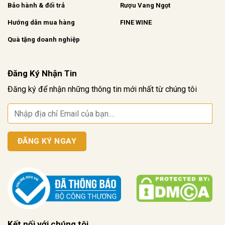
Bảo hành & đổi trả
Rượu Vang Ngọt
Hướng dẫn mua hàng
FINE WINE
Quà tặng doanh nghiệp
Đăng Ký Nhận Tin
Đăng ký để nhận những thông tin mới nhất từ chúng tôi
Kết nối với chúng tôi