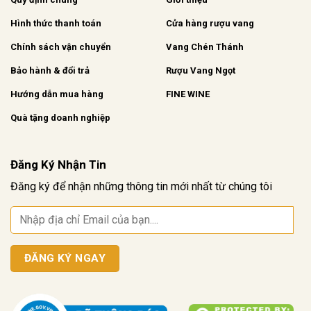
Hình thức thanh toán
Cửa hàng rượu vang
Chính sách vận chuyển
Vang Chén Thánh
Bảo hành & đổi trả
Rượu Vang Ngọt
Hướng dẫn mua hàng
FINE WINE
Quà tặng doanh nghiệp
Đăng Ký Nhận Tin
Đăng ký để nhận những thông tin mới nhất từ chúng tôi