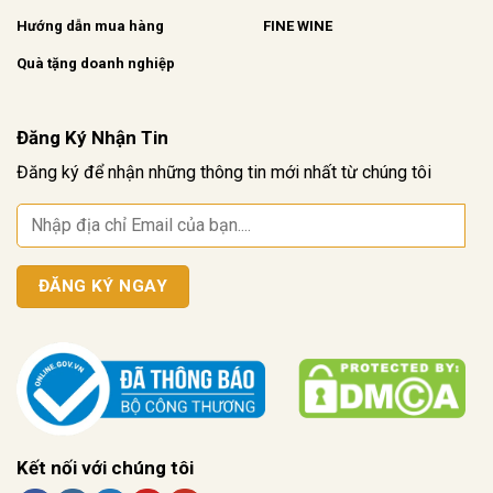
Hướng dẫn mua hàng
FINE WINE
Quà tặng doanh nghiệp
Đăng Ký Nhận Tin
Đăng ký để nhận những thông tin mới nhất từ chúng tôi
Kết nối với chúng tôi