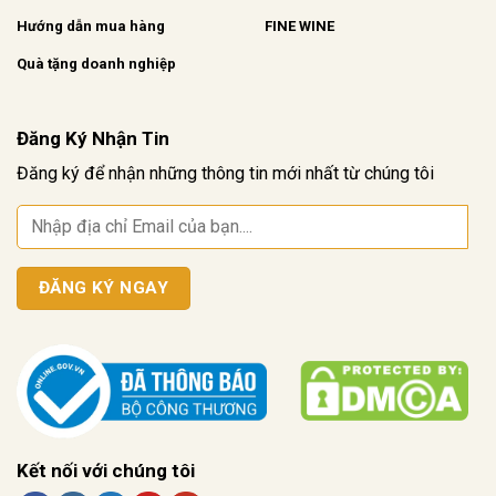
Hướng dẫn mua hàng
FINE WINE
Quà tặng doanh nghiệp
Đăng Ký Nhận Tin
Đăng ký để nhận những thông tin mới nhất từ chúng tôi
Kết nối với chúng tôi