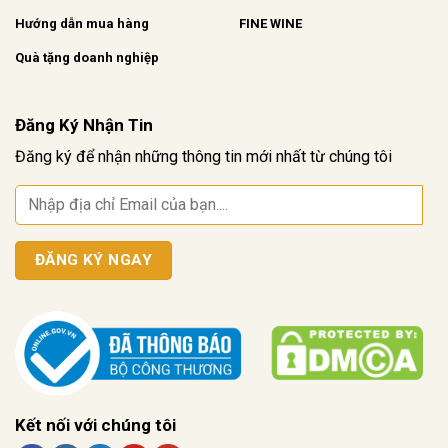
Hướng dẫn mua hàng
FINE WINE
Quà tặng doanh nghiệp
Đăng Ký Nhận Tin
Đăng ký để nhận những thông tin mới nhất từ chúng tôi
Kết nối với chúng tôi