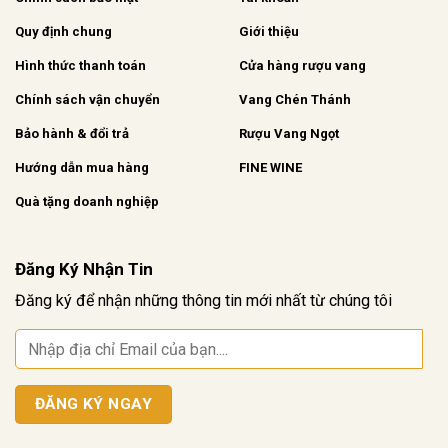
Quy định chung
Giới thiệu
Hình thức thanh toán
Cửa hàng rượu vang
Chính sách vận chuyển
Vang Chén Thánh
Bảo hành & đổi trả
Rượu Vang Ngọt
Hướng dẫn mua hàng
FINE WINE
Quà tặng doanh nghiệp
Đăng Ký Nhận Tin
Đăng ký để nhận những thông tin mới nhất từ chúng tôi