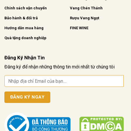
Chính sách vận chuyển
Vang Chén Thánh
Bảo hành & đổi trả
Rượu Vang Ngọt
Hướng dẫn mua hàng
FINE WINE
Quà tặng doanh nghiệp
Đăng Ký Nhận Tin
Đăng ký để nhận những thông tin mới nhất từ chúng tôi